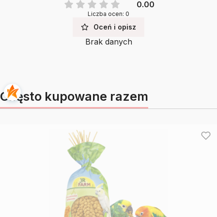
0.00
Liczba ocen: 0
Oceń i opisz
Brak danych
Często kupowane razem