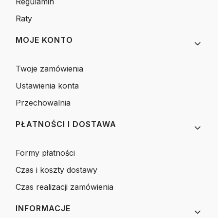
Regulamin
Raty
MOJE KONTO
Twoje zamówienia
Ustawienia konta
Przechowalnia
PŁATNOŚCI I DOSTAWA
Formy płatności
Czas i koszty dostawy
Czas realizacji zamówienia
INFORMACJE