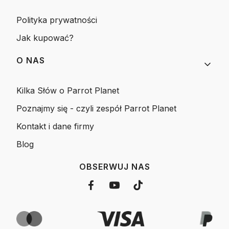
Polityka prywatności
Jak kupować?
O NAS
Kilka Słów o Parrot Planet
Poznajmy się - czyli zespół Parrot Planet
Kontakt i dane firmy
Blog
OBSERWUJ NAS