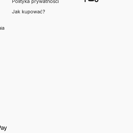
Polityka prywatności
Jak kupować?
ia