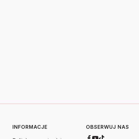
INFORMACJE
OBSERWUJ NAS