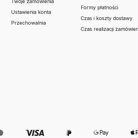
Twoje zamówienia
Formy płatności
Ustawienia konta
Czas i koszty dostawy
Przechowalnia
Czas realizacji zamówien