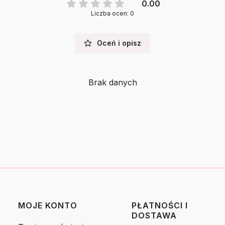
0.00
Liczba ocen: 0
Oceń i opisz
Brak danych
MOJE KONTO
PŁATNOŚCI I
DOSTAWA