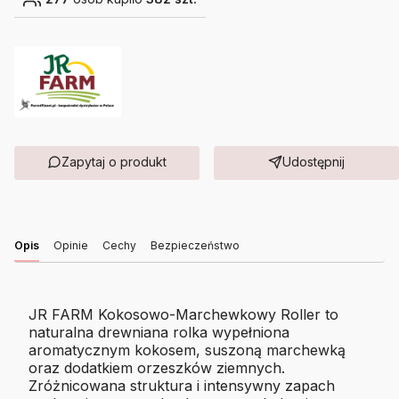
Zapytaj o produkt
Udostępnij
Opis
Opinie
Cechy
Bezpieczeństwo
JR FARM Kokosowo-Marchewkowy Roller to
naturalna drewniana rolka wypełniona
aromatycznym kokosem, suszoną marchewką
oraz dodatkiem orzeszków ziemnych.
Zróżnicowana struktura i intensywny zapach