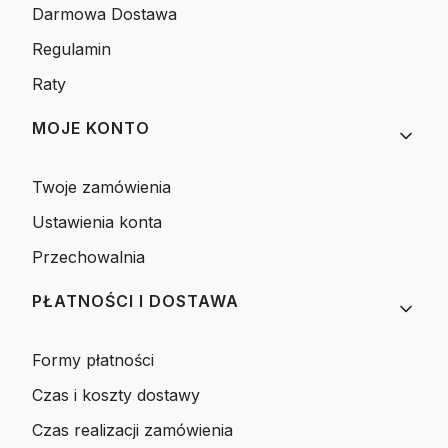
Darmowa Dostawa
Regulamin
Raty
MOJE KONTO
Twoje zamówienia
Ustawienia konta
Przechowalnia
PŁATNOŚCI I DOSTAWA
Formy płatności
Czas i koszty dostawy
Czas realizacji zamówienia