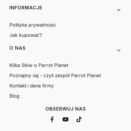
INFORMACJE
Polityka prywatności
Jak kupować?
O NAS
Kilka Słów o Parrot Planet
Poznajmy się - czyli zespół Parrot Planet
Kontakt i dane firmy
Blog
OBSERWUJ NAS