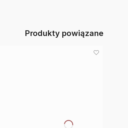
Produkty powiązane