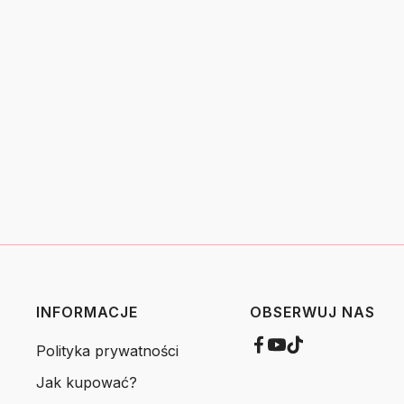
INFORMACJE
OBSERWUJ NAS
Polityka prywatności
Jak kupować?