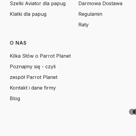
Szelki Aviator dla papug
Darmowa Dostawa
Klatki dla papug
Regulamin
Raty
O NAS
Kilka Słów o Parrot Planet
Poznajmy się - czyli
zespół Parrot Planet
Kontakt i dane firmy
Blog