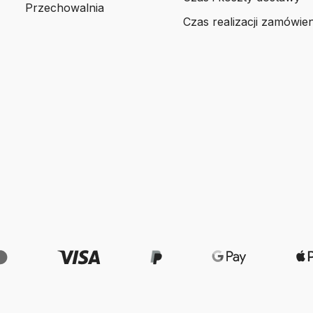
Przechowalnia
Czas realizacji zamówien