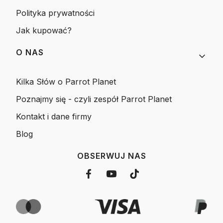
Polityka prywatności
Jak kupować?
O NAS
Kilka Słów o Parrot Planet
Poznajmy się - czyli zespół Parrot Planet
Kontakt i dane firmy
Blog
OBSERWUJ NAS