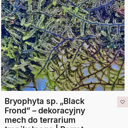
Bryophyta sp. „Black
Frond” – dekoracyjny
mech do terrarium