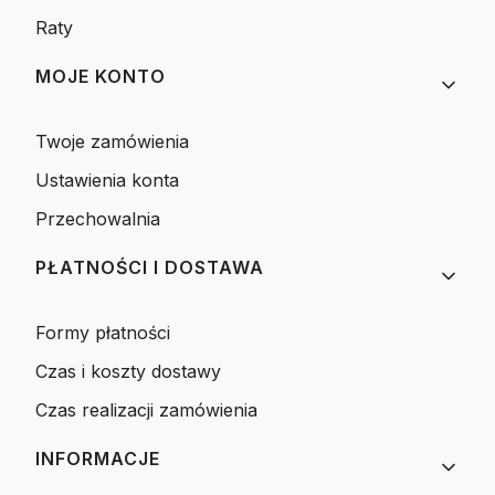
Raty
MOJE KONTO
Twoje zamówienia
Ustawienia konta
Przechowalnia
PŁATNOŚCI I DOSTAWA
Formy płatności
Czas i koszty dostawy
Czas realizacji zamówienia
INFORMACJE