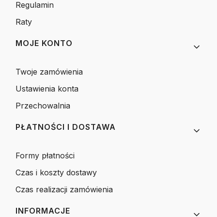
Regulamin
Raty
MOJE KONTO
Twoje zamówienia
Ustawienia konta
Przechowalnia
PŁATNOŚCI I DOSTAWA
Formy płatności
Czas i koszty dostawy
Czas realizacji zamówienia
INFORMACJE