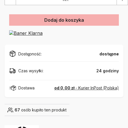
Dodaj do koszyka
Dostępność:
dostępne
Czas wysyłki:
24 godziny
Dostawa
od 0,00 zł
- Kurier InPost (Polska)
67
osób kupiło ten produkt