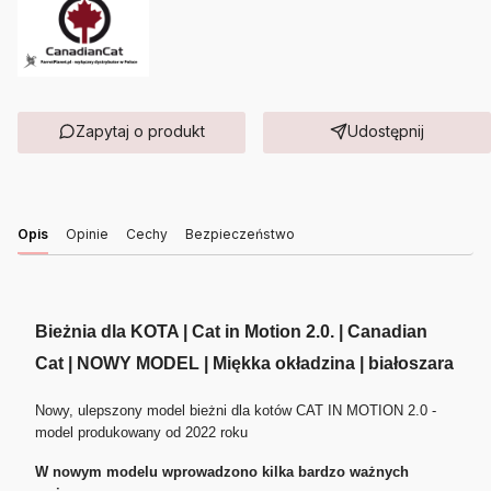
Zapytaj o produkt
Udostępnij
Opis
Opinie
Cechy
Bezpieczeństwo
Bieżnia dla KOTA | Cat in Motion 2.0. | Canadian
Cat | NOWY MODEL | Miękka okładzina | białoszara
Nowy, ulepszony model bieżni dla kotów CAT IN MOTION 2.0 -
model produkowany od 2022 roku
W nowym modelu wprowadzono kilka bardzo ważnych