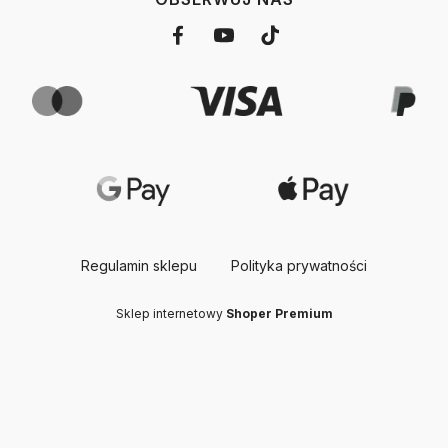
Regulamin sklepu
Polityka prywatności
Sklep internetowy
Shoper Premium