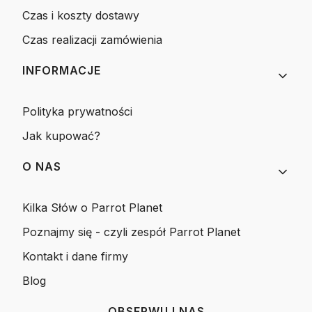
Czas i koszty dostawy
Czas realizacji zamówienia
INFORMACJE
Polityka prywatności
Jak kupować?
O NAS
Kilka Słów o Parrot Planet
Poznajmy się - czyli zespół Parrot Planet
Kontakt i dane firmy
Blog
OBSERWUJ NAS