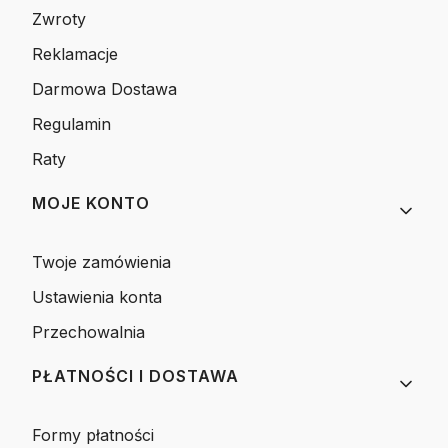
Zwroty
Reklamacje
Darmowa Dostawa
Regulamin
Raty
MOJE KONTO
Twoje zamówienia
Ustawienia konta
Przechowalnia
PŁATNOŚCI I DOSTAWA
Formy płatności