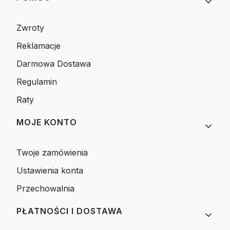
Zwroty
Reklamacje
Darmowa Dostawa
Regulamin
Raty
MOJE KONTO
Twoje zamówienia
Ustawienia konta
Przechowalnia
PŁATNOŚCI I DOSTAWA