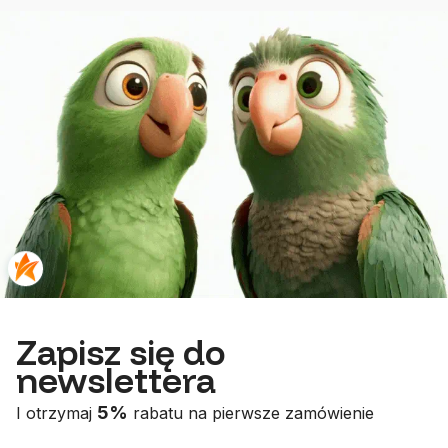
Zapisz się do
newslettera
5%
I otrzymaj
rabatu na pierwsze zamówienie