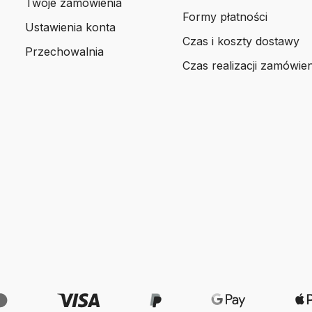
Twoje zamówienia
Formy płatności
Ustawienia konta
Czas i koszty dostawy
Przechowalnia
Czas realizacji zamówien