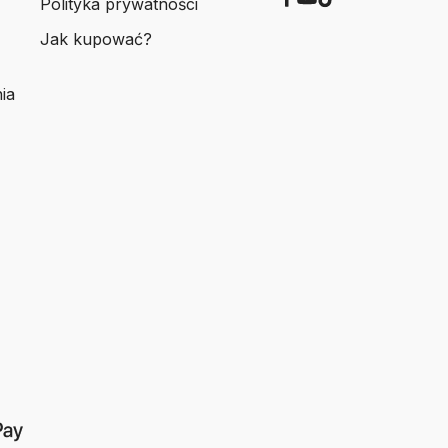
Polityka prywatności
Jak kupować?
ia