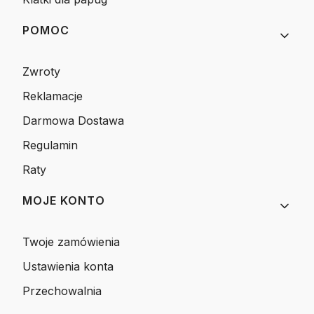
POMOC
Zwroty
Reklamacje
Darmowa Dostawa
Regulamin
Raty
MOJE KONTO
Twoje zamówienia
Ustawienia konta
Przechowalnia