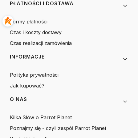
PŁATNOŚCI I DOSTAWA
Formy płatności
Czas i koszty dostawy
Czas realizacji zamówienia
INFORMACJE
Polityka prywatności
Jak kupować?
O NAS
Kilka Słów o Parrot Planet
Poznajmy się - czyli zespół Parrot Planet