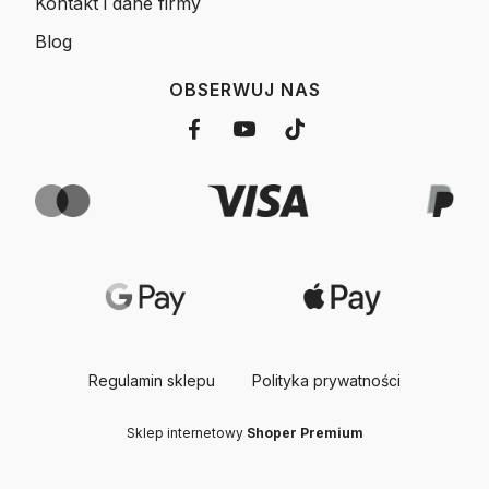
Kontakt i dane firmy
Blog
OBSERWUJ NAS
Regulamin sklepu
Polityka prywatności
Sklep internetowy
Shoper Premium