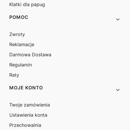
Klatki dla papug
POMOC
Zwroty
Reklamacje
Darmowa Dostawa
Regulamin
Raty
MOJE KONTO
Twoje zamówienia
Ustawienia konta
Przechowalnia