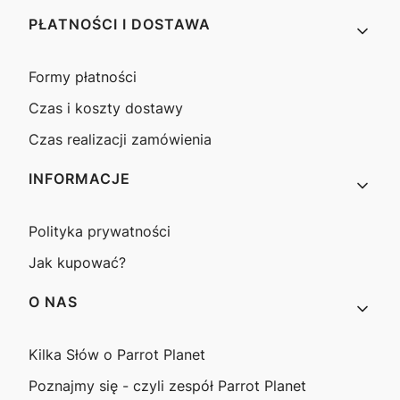
PŁATNOŚCI I DOSTAWA
Formy płatności
Czas i koszty dostawy
Czas realizacji zamówienia
INFORMACJE
Polityka prywatności
Jak kupować?
O NAS
Kilka Słów o Parrot Planet
Poznajmy się - czyli zespół Parrot Planet