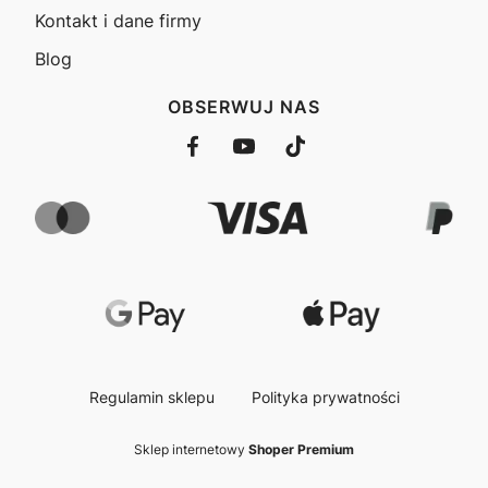
Kontakt i dane firmy
Blog
OBSERWUJ NAS
Regulamin sklepu
Polityka prywatności
Sklep internetowy
Shoper Premium