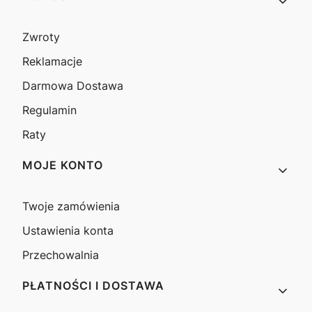
Zwroty
Reklamacje
Darmowa Dostawa
Regulamin
Raty
MOJE KONTO
Twoje zamówienia
Ustawienia konta
Przechowalnia
PŁATNOŚCI I DOSTAWA