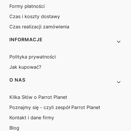
Formy płatności
Czas i koszty dostawy
Czas realizacji zamówienia
INFORMACJE
Polityka prywatności
Jak kupować?
O NAS
Kilka Słów o Parrot Planet
Poznajmy się - czyli zespół Parrot Planet
Kontakt i dane firmy
Blog