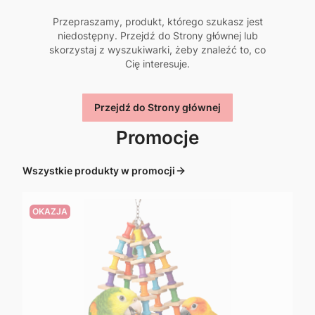
Przepraszamy, produkt, którego szukasz jest
niedostępny. Przejdź do Strony głównej lub
skorzystaj z wyszukiwarki, żeby znaleźć to, co
Cię interesuje.
Przejdź do Strony głównej
Promocje
Wszystkie produkty w promocji
OKAZJA