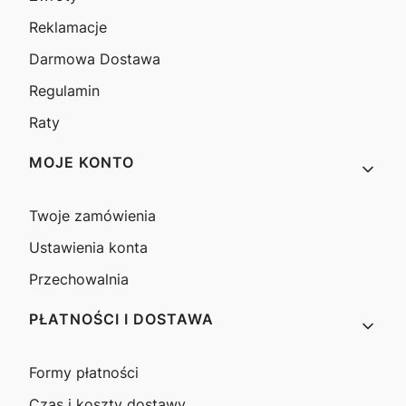
Reklamacje
Darmowa Dostawa
Regulamin
Raty
MOJE KONTO
Twoje zamówienia
Ustawienia konta
Przechowalnia
PŁATNOŚCI I DOSTAWA
Formy płatności
Czas i koszty dostawy