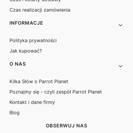
Czas realizacji zamówienia
INFORMACJE
Polityka prywatności
Jak kupować?
O NAS
Kilka Słów o Parrot Planet
Poznajmy się - czyli zespół Parrot Planet
Kontakt i dane firmy
Blog
OBSERWUJ NAS