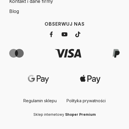
Kontakt i dane firmy
Blog
OBSERWUJ NAS
Regulamin sklepu
Polityka prywatności
Sklep internetowy
Shoper Premium