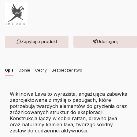
Zapytaj o produkt
Udostępnij
Opis
Opinie
Cechy
Bezpieczeństwo
Wiklinowa Lava to wyrazista, angażująca zabawka
zaprojektowana z myślą o papugach, które
potrzebują twardych elementów do gryzienia oraz
zróżnicowanych struktur do eksploracji.
Konstrukcja łączy w sobie rattan, drewno java
oraz naturalny kamień lava, tworząc solidny
zestaw do codziennej aktywności.