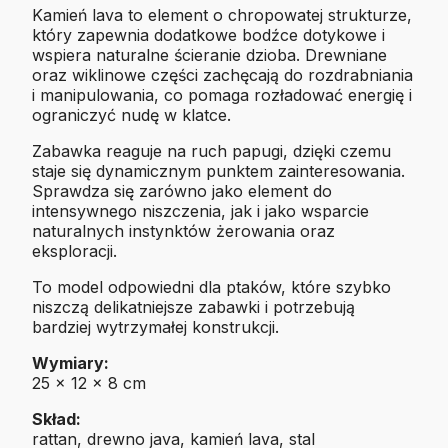
Kamień lava to element o chropowatej strukturze,
który zapewnia dodatkowe bodźce dotykowe i
wspiera naturalne ścieranie dzioba. Drewniane
oraz wiklinowe części zachęcają do rozdrabniania
i manipulowania, co pomaga rozładować energię i
ograniczyć nudę w klatce.
Zabawka reaguje na ruch papugi, dzięki czemu
staje się dynamicznym punktem zainteresowania.
Sprawdza się zarówno jako element do
intensywnego niszczenia, jak i jako wsparcie
naturalnych instynktów żerowania oraz
eksploracji.
To model odpowiedni dla ptaków, które szybko
niszczą delikatniejsze zabawki i potrzebują
bardziej wytrzymałej konstrukcji.
Wymiary:
25 x 12 x 8 cm
Skład:
rattan, drewno java, kamień lava, stal