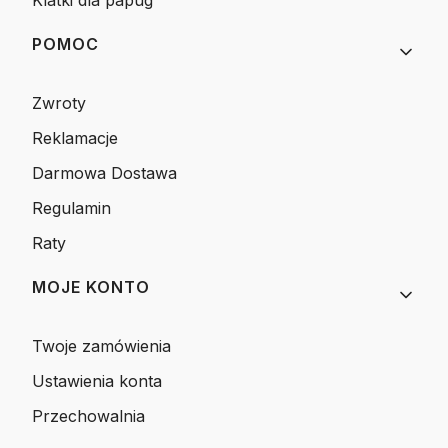
Klatki dla papug
POMOC
Zwroty
Reklamacje
Darmowa Dostawa
Regulamin
Raty
MOJE KONTO
Twoje zamówienia
Ustawienia konta
Przechowalnia