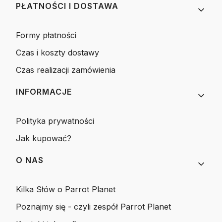
PŁATNOŚCI I DOSTAWA
Formy płatności
Czas i koszty dostawy
Czas realizacji zamówienia
INFORMACJE
Polityka prywatności
Jak kupować?
O NAS
Kilka Słów o Parrot Planet
Poznajmy się - czyli zespół Parrot Planet