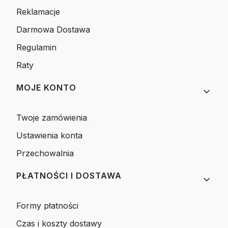
Reklamacje
Darmowa Dostawa
Regulamin
Raty
MOJE KONTO
Twoje zamówienia
Ustawienia konta
Przechowalnia
PŁATNOŚCI I DOSTAWA
Formy płatności
Czas i koszty dostawy