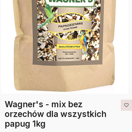
Wagner's - mix bez
orzechów dla wszystkich
papug 1kg