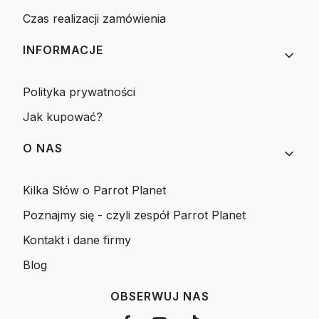
Czas realizacji zamówienia
INFORMACJE
Polityka prywatności
Jak kupować?
O NAS
Kilka Słów o Parrot Planet
Poznajmy się - czyli zespół Parrot Planet
Kontakt i dane firmy
Blog
OBSERWUJ NAS