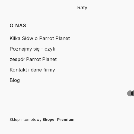
Raty
O NAS
Kilka Słów o Parrot Planet
Poznajmy się - czyli
zespół Parrot Planet
Kontakt i dane firmy
Blog
Sklep internetowy
Shoper Premium