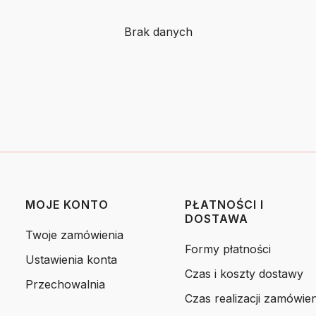
Brak danych
MOJE KONTO
PŁATNOŚCI I
DOSTAWA
Twoje zamówienia
Formy płatności
Ustawienia konta
Czas i koszty dostawy
Przechowalnia
Czas realizacji zamówien