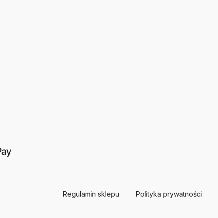
Regulamin sklepu
Polityka prywatności