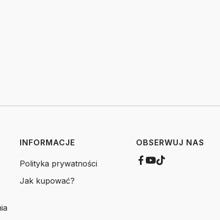
INFORMACJE
OBSERWUJ NAS
Polityka prywatności
Jak kupować?
ia