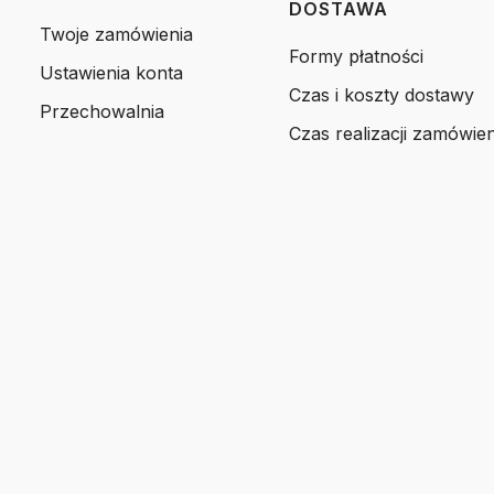
DOSTAWA
Twoje zamówienia
Formy płatności
Ustawienia konta
Czas i koszty dostawy
Przechowalnia
Czas realizacji zamówien