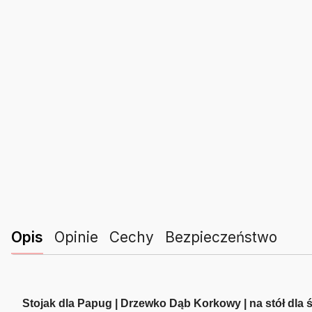
Opis
Opinie
Cechy
Bezpieczeństwo
Stojak dla Papug | Drzewko Dąb Korkowy | na stół dla 