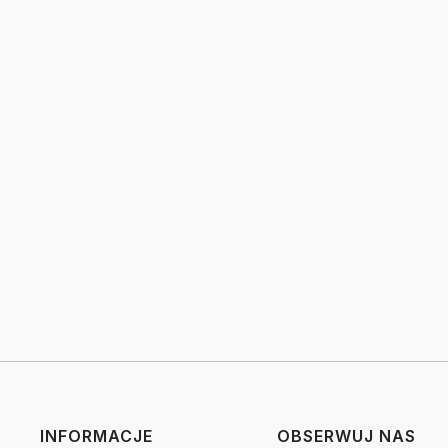
INFORMACJE
OBSERWUJ NAS