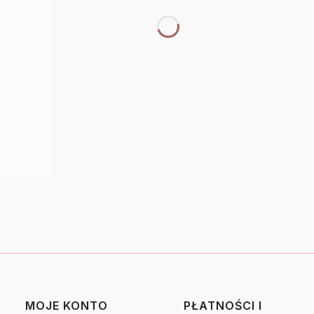
MOJE KONTO
PŁATNOŚCI I