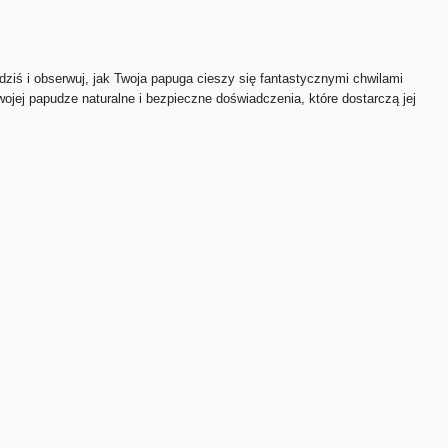
dziś i obserwuj, jak Twoja papuga cieszy się fantastycznymi chwilami
wojej papudze naturalne i bezpieczne doświadczenia, które dostarczą jej