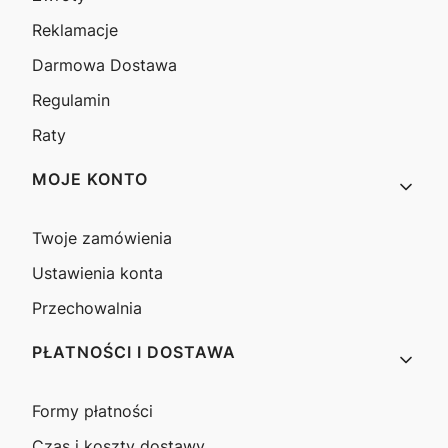
Reklamacje
Darmowa Dostawa
Regulamin
Raty
MOJE KONTO
Twoje zamówienia
Ustawienia konta
Przechowalnia
PŁATNOŚCI I DOSTAWA
Formy płatności
Czas i koszty dostawy