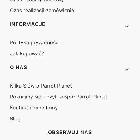
Czas realizacji zamówienia
INFORMACJE
Polityka prywatności
Jak kupować?
O NAS
Kilka Słów o Parrot Planet
Poznajmy się - czyli zespół Parrot Planet
Kontakt i dane firmy
Blog
OBSERWUJ NAS