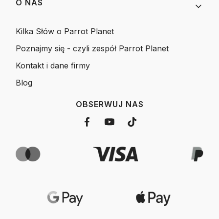
O NAS
Kilka Słów o Parrot Planet
Poznajmy się - czyli zespół Parrot Planet
Kontakt i dane firmy
Blog
OBSERWUJ NAS