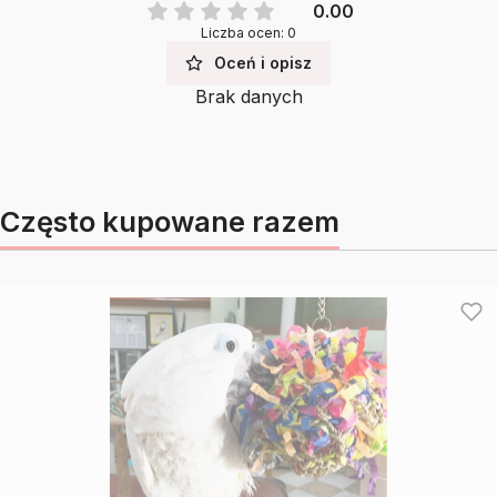
0.00
Liczba ocen: 0
Oceń i opisz
Brak danych
Często kupowane razem