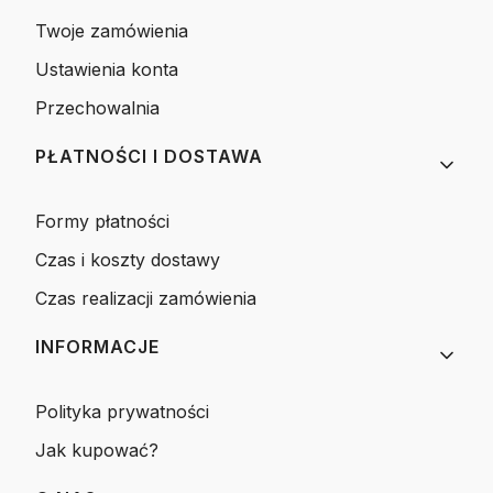
Twoje zamówienia
Ustawienia konta
Przechowalnia
PŁATNOŚCI I DOSTAWA
Formy płatności
Czas i koszty dostawy
Czas realizacji zamówienia
INFORMACJE
Polityka prywatności
Jak kupować?