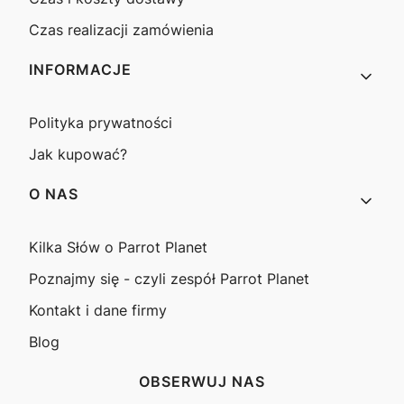
Czas realizacji zamówienia
INFORMACJE
Polityka prywatności
Jak kupować?
O NAS
Kilka Słów o Parrot Planet
Poznajmy się - czyli zespół Parrot Planet
Kontakt i dane firmy
Blog
OBSERWUJ NAS