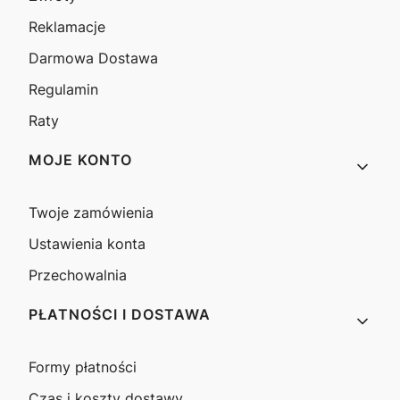
Reklamacje
Darmowa Dostawa
Regulamin
Raty
MOJE KONTO
Twoje zamówienia
Ustawienia konta
Przechowalnia
PŁATNOŚCI I DOSTAWA
Formy płatności
Czas i koszty dostawy