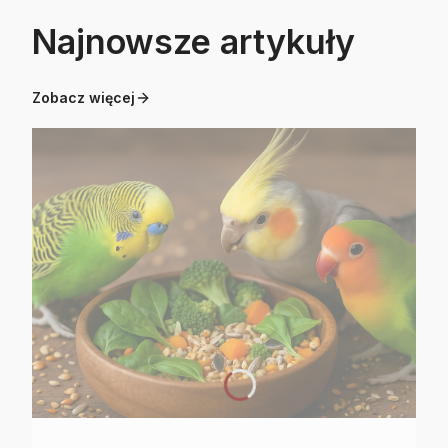
Najnowsze artykuły
Zobacz więcej