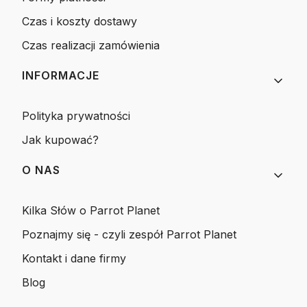
Czas i koszty dostawy
Czas realizacji zamówienia
INFORMACJE
Polityka prywatności
Jak kupować?
O NAS
Kilka Słów o Parrot Planet
Poznajmy się - czyli zespół Parrot Planet
Kontakt i dane firmy
Blog