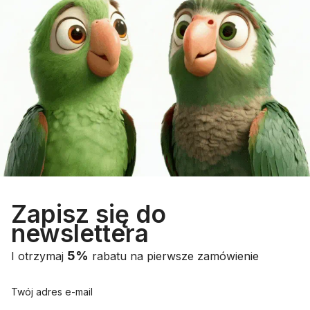
Zapisz się do
newslettera
5%
I otrzymaj
rabatu na pierwsze zamówienie
Twój adres e-mail