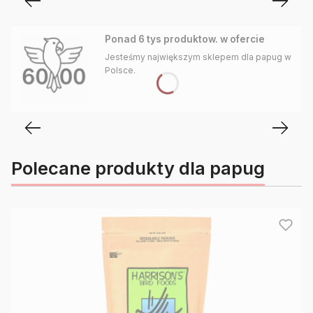
Ponad 6 tys produktow. w ofercie
Jesteśmy największym sklepem dla papug w
Polsce.
Polecane produkty dla papug