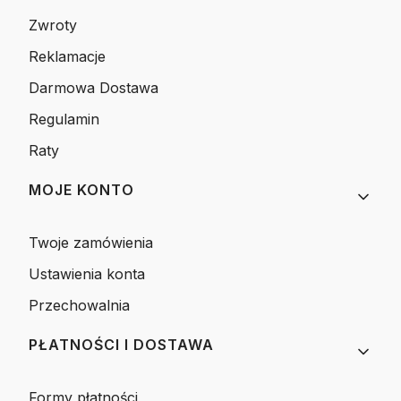
Zwroty
Reklamacje
Darmowa Dostawa
Regulamin
Raty
MOJE KONTO
Twoje zamówienia
Ustawienia konta
Przechowalnia
PŁATNOŚCI I DOSTAWA
Formy płatności