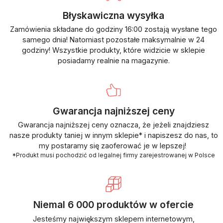
Błyskawiczna wysyłka
Zamówienia składane do godziny 16:00 zostają wysłane tego
samego dnia! Natomiast pozostałe maksymalnie w 24
godziny! Wszystkie produkty, które widzicie w sklepie
posiadamy realnie na magazynie.
Gwarancja najniższej ceny
Gwarancja najniższej ceny oznacza, że jeżeli znajdziesz
nasze produkty taniej w innym sklepie* i napiszesz do nas, to
my postaramy się zaoferować je w lepszej!
*Produkt musi pochodzić od legalnej firmy zarejestrowanej w Polsce
Niemal 6 000 produktów w ofercie
Jesteśmy największym sklepem internetowym,