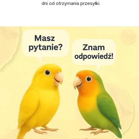
dni od otrzymania przesyłki.