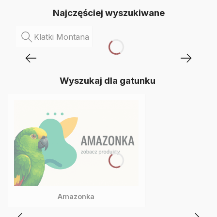
Najczęściej wyszukiwane
Klatki Montana
Wyszukaj dla gatunku
Amazonka