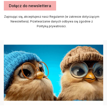
Dołącz do newslettera
Zapisując się, akceptujesz nasz Regulamin (w zakresie dotyczącym
Newslettera). Przetwarzanie danych odbywa się zgodnie z
Polityką prywatności.