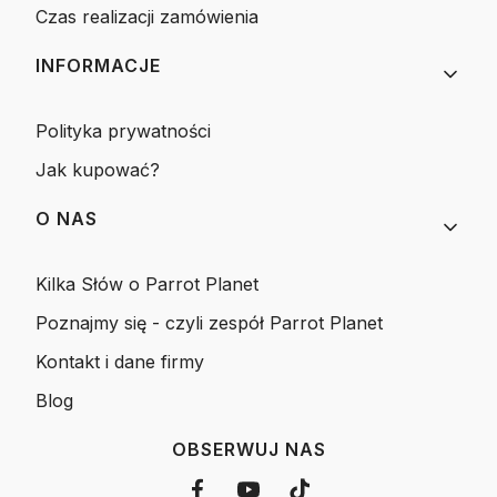
Czas realizacji zamówienia
INFORMACJE
Polityka prywatności
Jak kupować?
O NAS
Kilka Słów o Parrot Planet
Poznajmy się - czyli zespół Parrot Planet
Kontakt i dane firmy
Blog
OBSERWUJ NAS