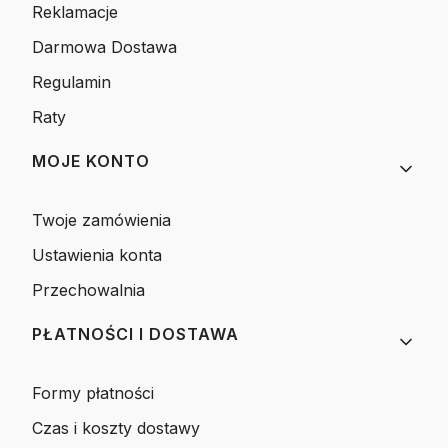
Reklamacje
Darmowa Dostawa
Regulamin
Raty
MOJE KONTO
Twoje zamówienia
Ustawienia konta
Przechowalnia
PŁATNOŚCI I DOSTAWA
Formy płatności
Czas i koszty dostawy