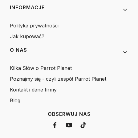
INFORMACJE
Polityka prywatności
Jak kupować?
O NAS
Kilka Słów o Parrot Planet
Poznajmy się - czyli zespół Parrot Planet
Kontakt i dane firmy
Blog
OBSERWUJ NAS