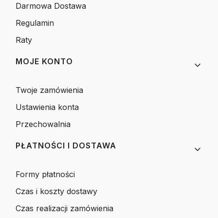
Darmowa Dostawa
Regulamin
Raty
MOJE KONTO
Twoje zamówienia
Ustawienia konta
Przechowalnia
PŁATNOŚCI I DOSTAWA
Formy płatności
Czas i koszty dostawy
Czas realizacji zamówienia