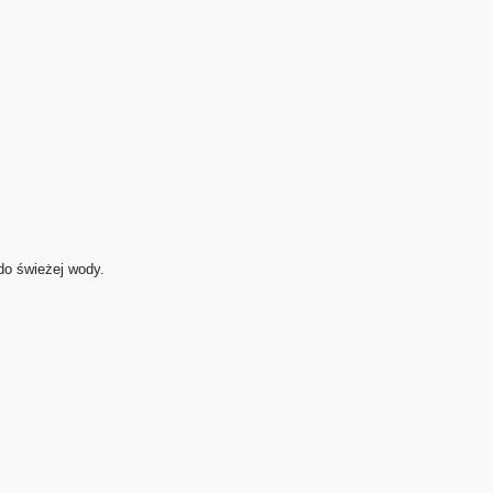
 do świeżej wody.