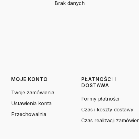
Brak danych
MOJE KONTO
PŁATNOŚCI I
DOSTAWA
Twoje zamówienia
Formy płatności
Ustawienia konta
Czas i koszty dostawy
Przechowalnia
Czas realizacji zamówien