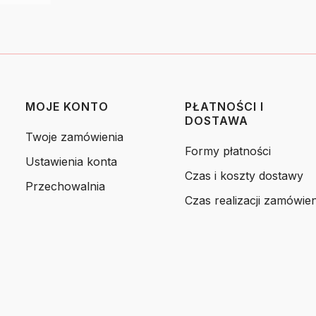
MOJE KONTO
PŁATNOŚCI I
DOSTAWA
Twoje zamówienia
Formy płatności
Ustawienia konta
Czas i koszty dostawy
Przechowalnia
Czas realizacji zamówien