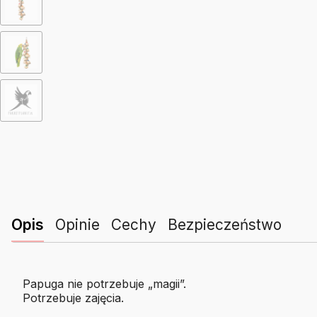
Opis
Opinie
Cechy
Bezpieczeństwo
Papuga nie potrzebuje „magii”.
Potrzebuje zajęcia.