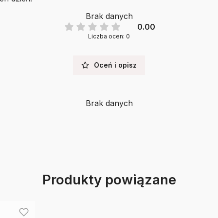
Brak danych
0.00
Liczba ocen: 0
Oceń i opisz
Brak danych
Produkty powiązane