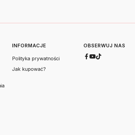
INFORMACJE
OBSERWUJ NAS
Polityka prywatności
Jak kupować?
ia