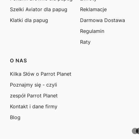
Szelki Aviator dla papug
Reklamacje
Klatki dla papug
Darmowa Dostawa
Regulamin
Raty
O NAS
Kilka Słów o Parrot Planet
Poznajmy się - czyli
zespół Parrot Planet
Kontakt i dane firmy
Blog