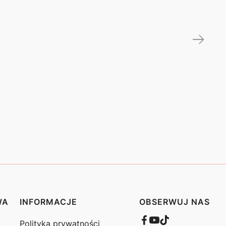
WA
INFORMACJE
OBSERWUJ NAS
Polityka prywatności