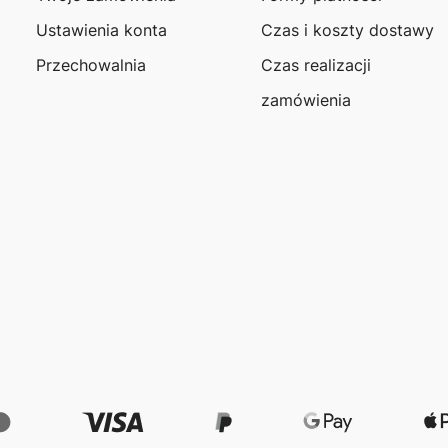
Ustawienia konta
Czas i koszty dostawy
Przechowalnia
Czas realizacji
zamówienia