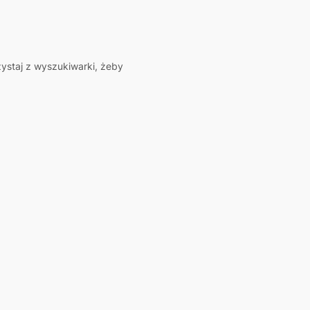
zystaj z wyszukiwarki, żeby