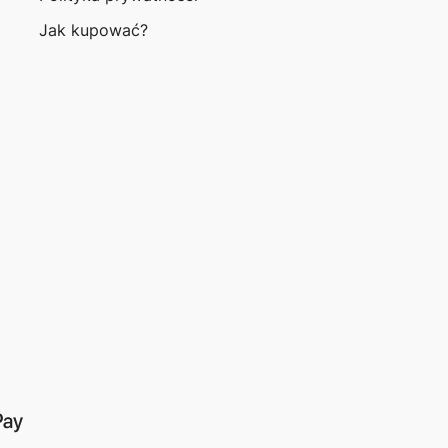
Jak kupować?