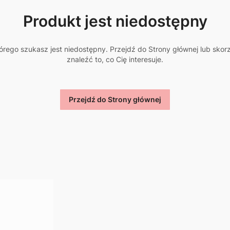
Produkt jest niedostępny
rego szukasz jest niedostępny. Przejdź do Strony głównej lub skor
znaleźć to, co Cię interesuje.
Przejdź do Strony głównej