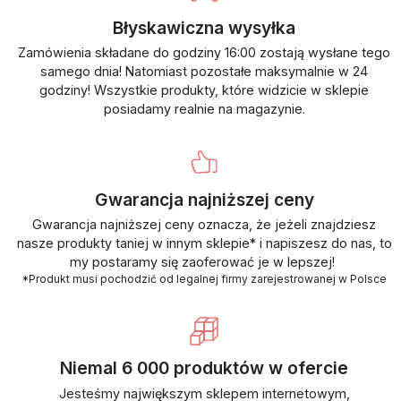
Błyskawiczna wysyłka
Zamówienia składane do godziny 16:00 zostają wysłane tego
samego dnia! Natomiast pozostałe maksymalnie w 24
godziny! Wszystkie produkty, które widzicie w sklepie
posiadamy realnie na magazynie.
Gwarancja najniższej ceny
Gwarancja najniższej ceny oznacza, że jeżeli znajdziesz
nasze produkty taniej w innym sklepie* i napiszesz do nas, to
my postaramy się zaoferować je w lepszej!
*Produkt musi pochodzić od legalnej firmy zarejestrowanej w Polsce
Niemal 6 000 produktów w ofercie
Jesteśmy największym sklepem internetowym,