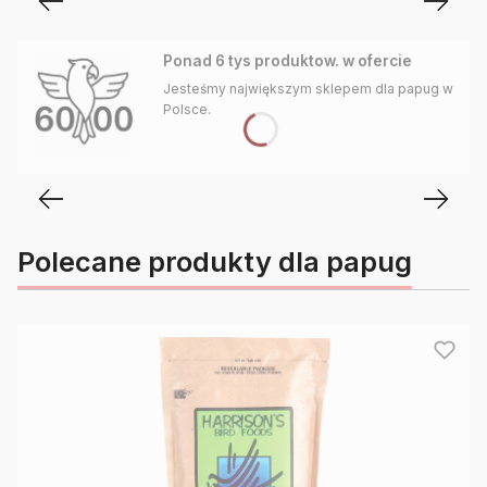
Ponad 6 tys produktow. w ofercie
Jesteśmy największym sklepem dla papug w
Polsce.
Polecane produkty dla papug