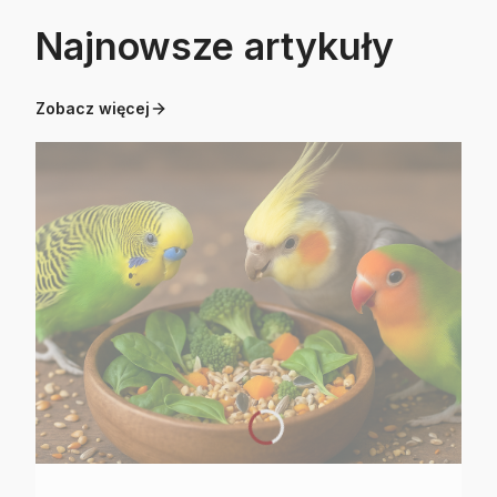
Najnowsze artykuły
Zobacz więcej