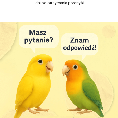
dni od otrzymania przesyłki.