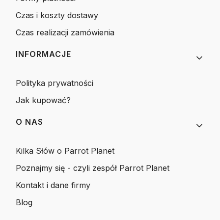
Czas i koszty dostawy
Czas realizacji zamówienia
INFORMACJE
Polityka prywatności
Jak kupować?
O NAS
Kilka Słów o Parrot Planet
Poznajmy się - czyli zespół Parrot Planet
Kontakt i dane firmy
Blog