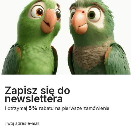
Zapisz się do
newslettera
5%
I otrzymaj
rabatu na pierwsze zamówienie
Twój adres e-mail