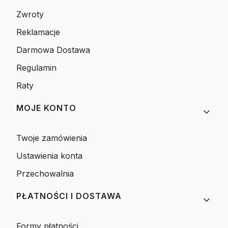
Zwroty
Reklamacje
Darmowa Dostawa
Regulamin
Raty
MOJE KONTO
Twoje zamówienia
Ustawienia konta
Przechowalnia
PŁATNOŚCI I DOSTAWA
Formy płatności