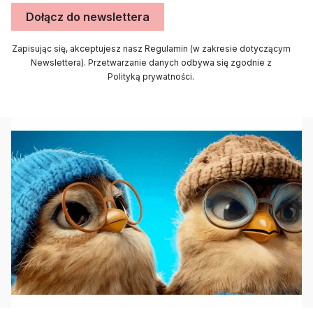
Dołącz do newslettera
Zapisując się, akceptujesz nasz Regulamin (w zakresie dotyczącym
Newslettera). Przetwarzanie danych odbywa się zgodnie z
Polityką prywatności.