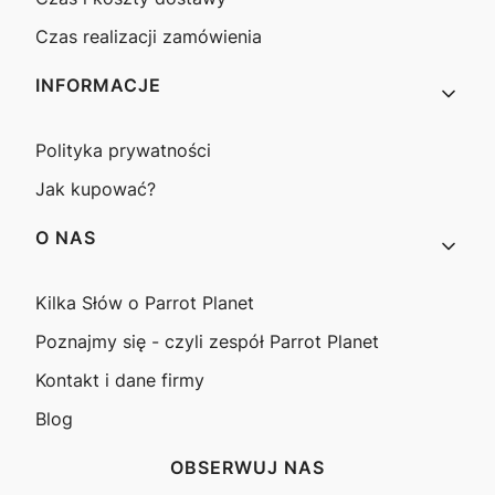
Czas realizacji zamówienia
INFORMACJE
Polityka prywatności
Jak kupować?
O NAS
Kilka Słów o Parrot Planet
Poznajmy się - czyli zespół Parrot Planet
Kontakt i dane firmy
Blog
OBSERWUJ NAS