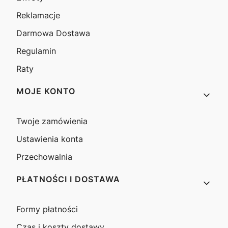
Reklamacje
Darmowa Dostawa
Regulamin
Raty
MOJE KONTO
Twoje zamówienia
Ustawienia konta
Przechowalnia
PŁATNOŚCI I DOSTAWA
Formy płatności
Czas i koszty dostawy