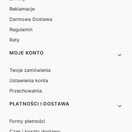
Reklamacje
Darmowa Dostawa
Regulamin
Raty
MOJE KONTO
Twoje zamówienia
Ustawienia konta
Przechowalnia
PŁATNOŚCI I DOSTAWA
Formy płatności
Czas i koszty dostawy