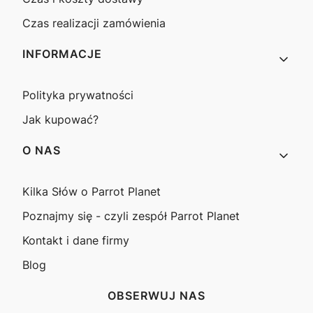
Czas realizacji zamówienia
INFORMACJE
Polityka prywatności
Jak kupować?
O NAS
Kilka Słów o Parrot Planet
Poznajmy się - czyli zespół Parrot Planet
Kontakt i dane firmy
Blog
OBSERWUJ NAS