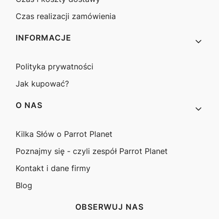
Czas realizacji zamówienia
INFORMACJE
Polityka prywatności
Jak kupować?
O NAS
Kilka Słów o Parrot Planet
Poznajmy się - czyli zespół Parrot Planet
Kontakt i dane firmy
Blog
OBSERWUJ NAS