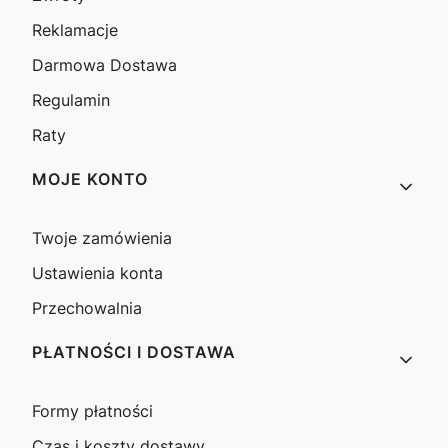
Reklamacje
Darmowa Dostawa
Regulamin
Raty
MOJE KONTO
Twoje zamówienia
Ustawienia konta
Przechowalnia
PŁATNOŚCI I DOSTAWA
Formy płatności
Czas i koszty dostawy