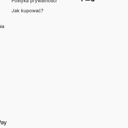
Polityka prywatności
Jak kupować?
ia