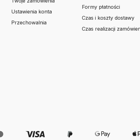
Twoje zamówienia
Formy płatności
Ustawienia konta
Czas i koszty dostawy
Przechowalnia
Czas realizacji zamówien