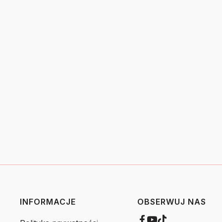
INFORMACJE
OBSERWUJ NAS