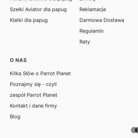
Szelki Aviator dla papug
Reklamacje
Klatki dla papug
Darmowa Dostawa
Regulamin
Raty
O NAS
Kilka Słów o Parrot Planet
Poznajmy się - czyli
zespół Parrot Planet
Kontakt i dane firmy
Blog