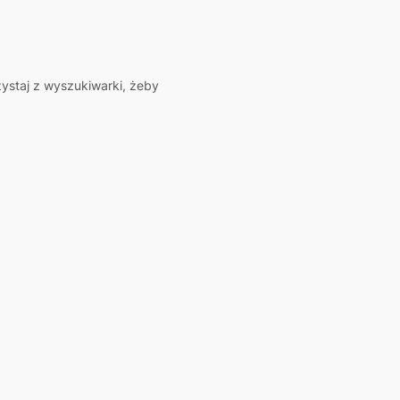
zystaj z wyszukiwarki, żeby