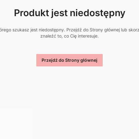
Produkt jest niedostępny
rego szukasz jest niedostępny. Przejdź do Strony głównej lub skor
znaleźć to, co Cię interesuje.
Przejdź do Strony głównej