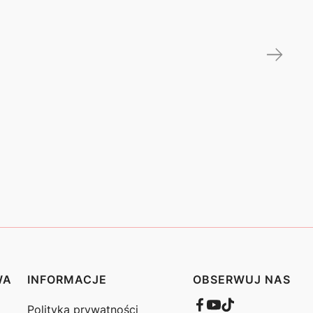
WA
INFORMACJE
OBSERWUJ NAS
Polityka prywatności