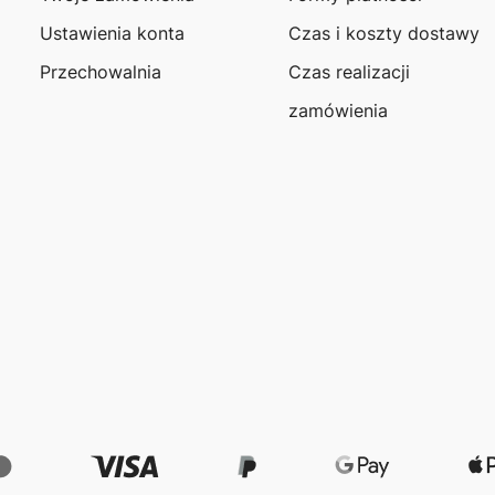
Ustawienia konta
Czas i koszty dostawy
Przechowalnia
Czas realizacji
zamówienia