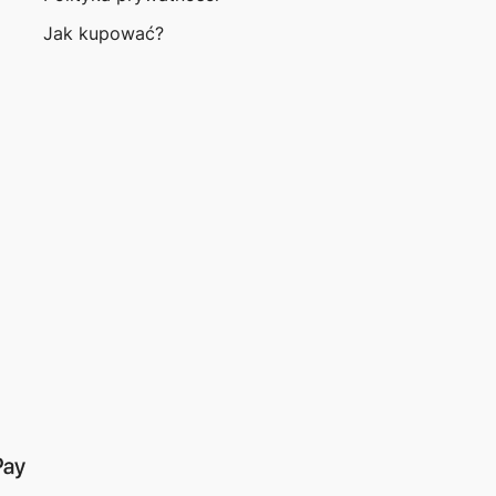
Jak kupować?